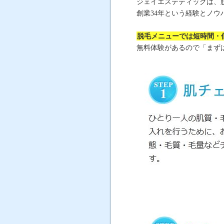
ジェイエステティックは、
創業34年という経験とノ
脱毛メニューでは短時間・
無料体験があるので「まず