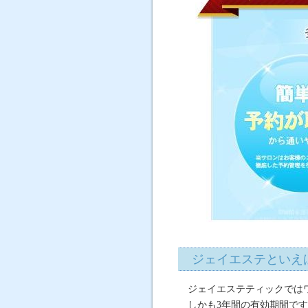
ジェイエステといえ
ジェイエステティックでは
しかも3年間の有効期間で