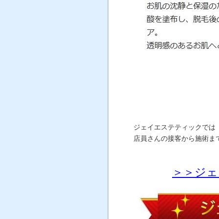
ジェイエステティックでは
店員さんの接客から施術ま
＞＞ジェ