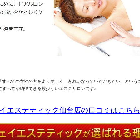
「すべての女性の方をより美しく、きれいなっていただきたい」という
ですべてが納得できる数少ないエステサロンです♪
イエステティック仙台店の口コミはこち